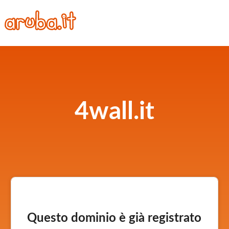
4wall.it
Questo dominio è già registrato